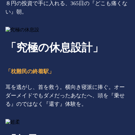
８円の投資で手に入れる、365日の『どこも痛くな
い』朝。
「究極の休息設計」
「枕難民の終着駅」
耳を逃がし、首を救う。横向き寝派に捧ぐ。オー
ダーメイドでもダメだったあなたへ、頭を『乗せ
る』のではなく『還す』体験を。