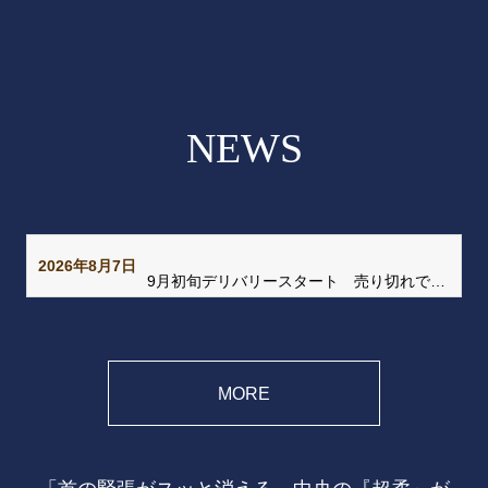
NEWS
2026年8月7日
9月初旬デリバリースタート 売り切れでご迷惑をおかけしました
MORE