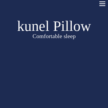
kunel Pillow
Comfortable sleep