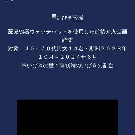
医療機器ウォッチパッドを使用した前後介入企画
調査
対象：４０～７０代男女１４名・期間２０２３年
１０月～２０２４年６月
※いびきの量：睡眠時のいびきの割合